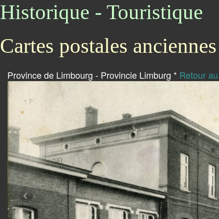
Historique - Touristique
Cartes postales anciennes
Province de Limbourg - Provincie Limburg *
Retour a