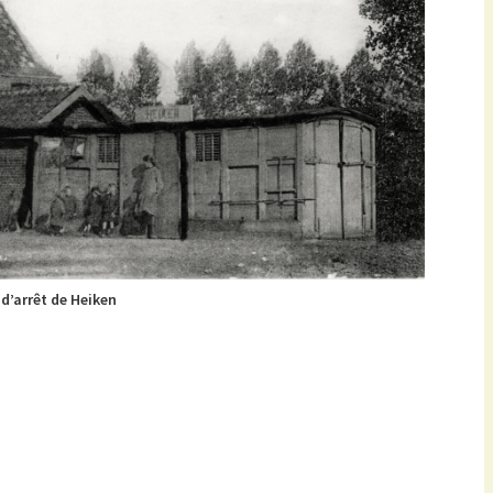
 d’arrêt de Heiken