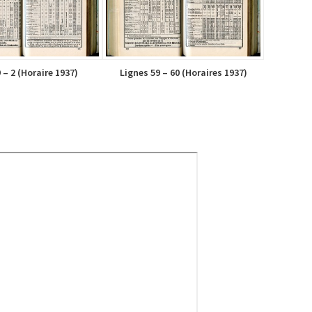
 – 2 (Horaire 1937)
Lignes 59 – 60 (Horaires 1937)