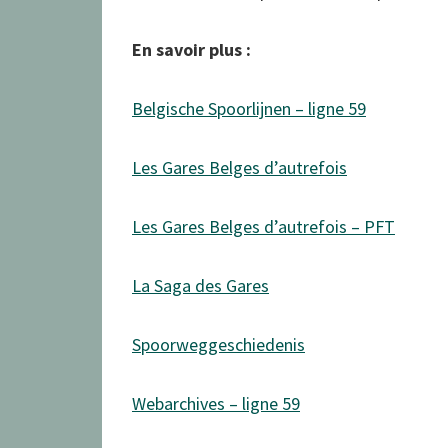
En savoir plus :
Belgische Spoorlijnen – ligne 59
Les Gares Belges d’autrefois
Les Gares Belges d’autrefois – PFT
La Saga des Gares
Spoorweggeschiedenis
Webarchives – ligne 59