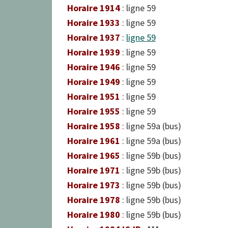
Horaire 1914
: ligne 59
Horaire 1933
: ligne 59
Horaire 1937
:
ligne 59
Horaire 1939
: ligne 59
Horaire 1946
: ligne 59
Horaire 1949
: ligne 59
Horaire 1951
: ligne 59
Horaire 1955
: ligne 59
Horaire 1958
: ligne 59a (bus)
Horaire 1961
: ligne 59a (bus)
Horaire 1965
: ligne 59b (bus)
Horaire 1971
: ligne 59b (bus)
Horaire 1973
: ligne 59b (bus)
Horaire 1978
: ligne 59b (bus)
Horaire 1980
: ligne 59b (bus)