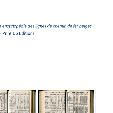
te encyclopédie des lignes de chemin de fer belges,
– Print Up Editions