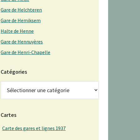
Gare de Helchteren
Gare de Hemiksem
Halte de Henne
Gare de Hennuyères
Gare de Henri-Chapelle
Catégories
Catégories
Cartes
Carte des gares et lignes 1937