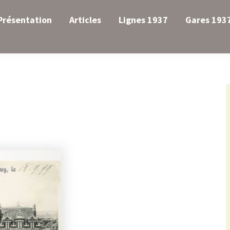
Présentation
Articles
Lignes 1937
Gares 193