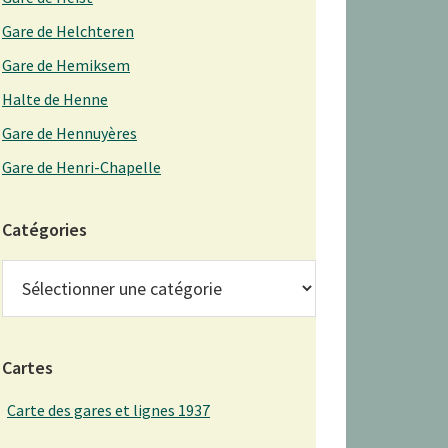
Gare de Helchteren
Gare de Hemiksem
Halte de Henne
Gare de Hennuyères
Gare de Henri-Chapelle
Catégories
Catégories
Cartes
Carte des gares et lignes 1937