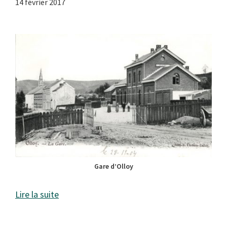
14 février 2017
Gare d’Olloy
Lire la suite