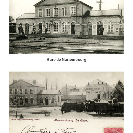
Gare de Mariembourg