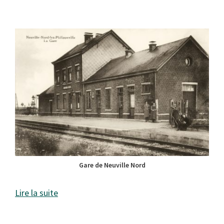
Gare de Neuville Nord
Lire la suite