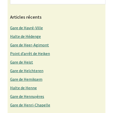
Sidebar
Articles récents
Gare de Havré-Ville
Halte de Hédenge
Gare de Heer-Agimont
Point d’arrêt de Heiken
Gare de Heist
Gare de Helchteren
Gare de Hemiksem
Halte de Henne
Gare de Hennuyères
Gare de Henri-Chapelle