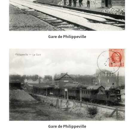
Gare de Philippeville
Gare de Philippeville