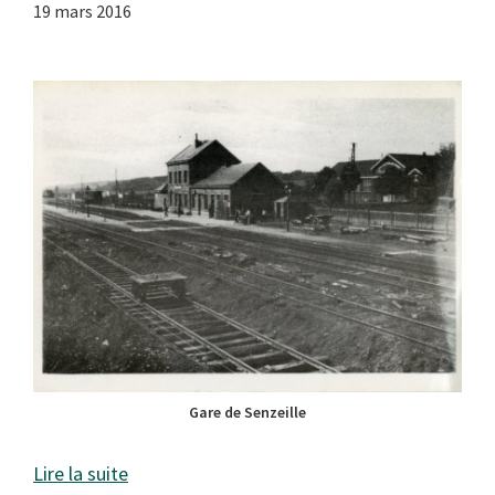
19 mars 2016
Gare de Senzeille
Lire la suite