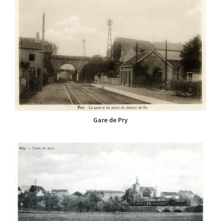
Gare de Pry