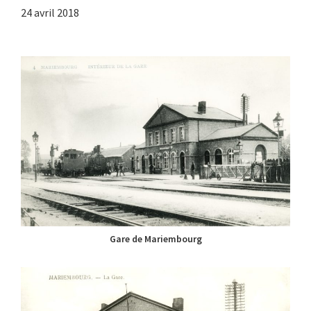
24 avril 2018
Gare de Mariembourg