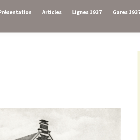
Présentation
Articles
Lignes 1937
Gares 193