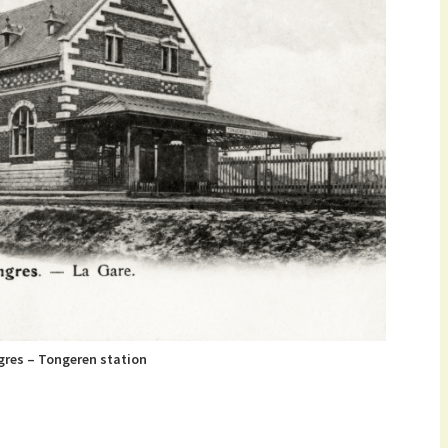
gres – Tongeren station