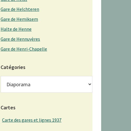
Gare de Helchteren
Gare de Hemiksem
Halte de Henne
Gare de Hennuyères
Gare de Henri-Chapelle
Catégories
Catégories
Cartes
Carte des gares et lignes 1937