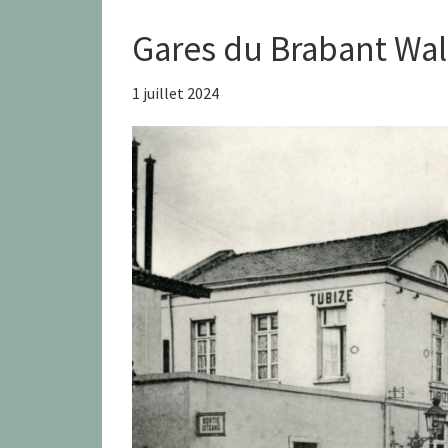
Gares du Brabant Wa
1 juillet 2024