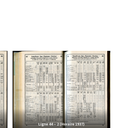
Ligne 44 – 2 (Horaire 1937)