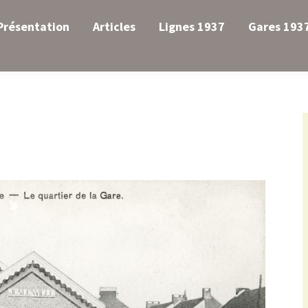
Présentation
Articles
Lignes 1937
Gares 193