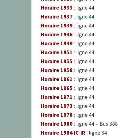
Horaire 1933
: ligne 44
Horaire 1937
:
ligne 44
Horaire 1939
: ligne 44
Horaire 1946
: ligne 44
Horaire 1949
: ligne 44
Horaire 1951
: ligne 44
Horaire 1955
: ligne 44
Horaire 1958
: ligne 44
Horaire 1961
: ligne 44
Horaire 1965
: ligne 44
Horaire 1971
: ligne 44
Horaire 1973
: ligne 44
Horaire 1978
: ligne 44
Horaire 1980
: ligne 44 – Bus 388
Horaire 1984 IC-IR
: ligne 34