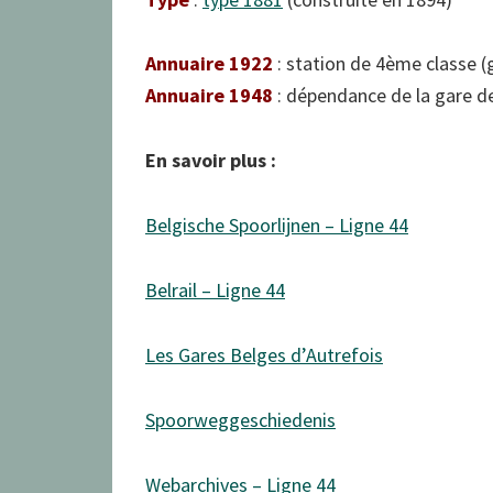
Annuaire 1922
: station de 4ème classe (
Annuaire 1948
: dépendance de la gare d
En savoir plus :
Belgische Spoorlijnen – Ligne 44
Belrail – Ligne 44
Les Gares Belges d’Autrefois
Spoorweggeschiedenis
Webarchives – Ligne 44