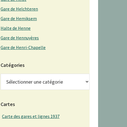
Gare de Helchteren
Gare de Hemiksem
Halte de Henne
Gare de Hennuyères
Gare de Henri-Chapelle
Catégories
Catégories
Cartes
Carte des gares et lignes 1937