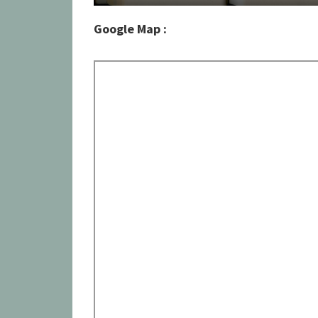
Google Map :