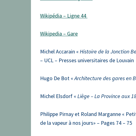
Wikipédia – Ligne 44
Wikipedia – Gare
Michel Accarain «
Histoire de la Jonction 
– UCL – Presses universitaires de Louvain
Hugo De Bot «
Architecture des gares en 
Michel Elsdorf «
Liège – La Province aux 1
Philippe Pirnay et Roland Marganne « Peti
de la vapeur à nos jours» – Pages 74 – 75