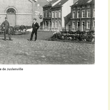
e de Juslenville