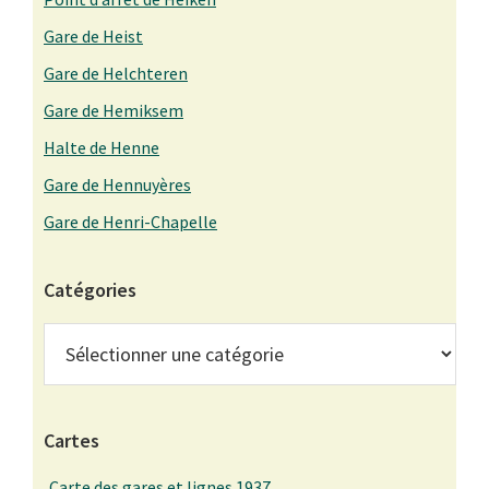
Gare de Heist
Gare de Helchteren
Gare de Hemiksem
Halte de Henne
Gare de Hennuyères
Gare de Henri-Chapelle
Catégories
Catégories
Cartes
Carte des gares et lignes 1937