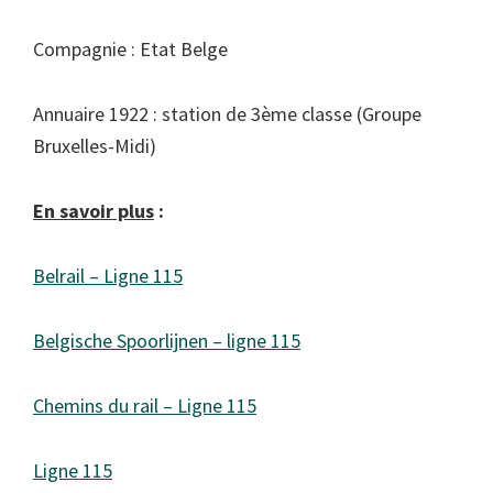
Compagnie : Etat Belge
Annuaire 1922 : station de 3ème classe (Groupe
Bruxelles-Midi)
En savoir plus
:
Belrail – Ligne 115
Belgische Spoorlijnen – ligne 115
Chemins du rail – Ligne 115
Ligne 115