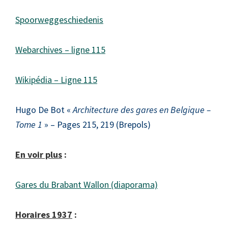
Spoorweggeschiedenis
Webarchives – ligne 115
Wikipédia – Ligne 115
Hugo De Bot «
Architecture des gares en Belgique –
Tome 1
» – Pages 215, 219 (Brepols)
En voir plus
:
Gares du Brabant Wallon (diaporama)
Horaires 1937
: