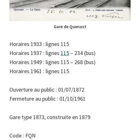
Gare de Quenast
Horaires 1933 : lignes 115
Horaires 1937 : lignes
115
– 234 (bus)
Horaires 1949 : lignes 115 – 268 (bus)
Horaires 1961 : lignes 115
Ouverture au public : 01/07/1872
Fermeture au public : 01/10/1961
Gare type 1873, construite en 1879
Code : FQN