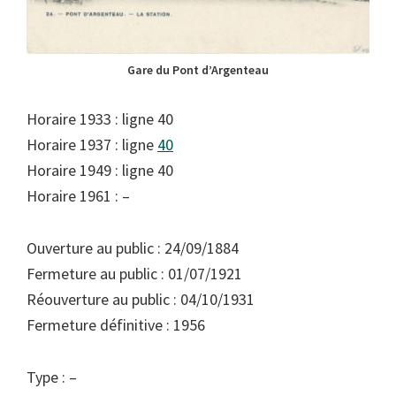
Gare du Pont d’Argenteau
Horaire 1933 : ligne 40
Horaire 1937 : ligne
40
Horaire 1949 : ligne 40
Horaire 1961 : –
Ouverture au public : 24/09/1884
Fermeture au public : 01/07/1921
Réouverture au public : 04/10/1931
Fermeture définitive : 1956
Type : –