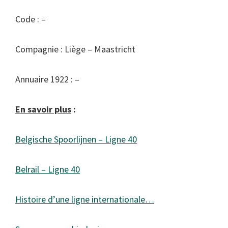
Code : –
Compagnie : Liège – Maastricht
Annuaire 1922 : –
En savoir plus
:
Belgische Spoorlijnen – Ligne 40
Belrail – Ligne 40
Histoire d’une ligne internationale…