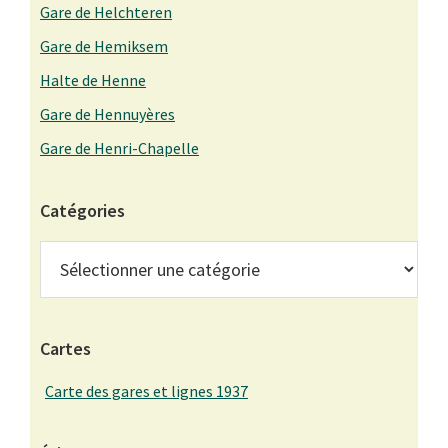
Gare de Helchteren
Gare de Hemiksem
Halte de Henne
Gare de Hennuyères
Gare de Henri-Chapelle
Catégories
Catégories
Cartes
Carte des gares et lignes 1937