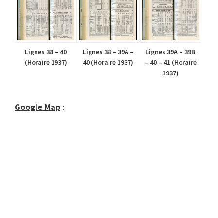
Lignes 38 – 40
Lignes 38 – 39A –
Lignes 39A – 39B
(Horaire 1937)
40 (Horaire 1937)
– 40 – 41 (Horaire
1937)
Google Map
: