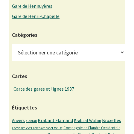
Gare de Hennuyères
Gare de Henri-Chapelle
Catégories
Catégories
Cartes
Carte des gares et lignes 1937
Étiquettes
Bruxelles
Anvers
Brabant Flamand
Brabant Wallon
autorail
Compagnie de Flandre Occidentale
Compagnie d'Entre Sambre et Meuse