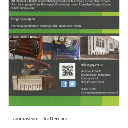
Trammuseum – Rotterdam