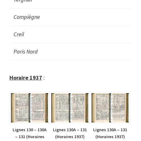
Compiègne
Creil
Paris Nord
Horaire 1937
:
Lignes 130 – 130A
Lignes 130A – 131
Lignes 130A – 131
– 131 (Horaires
(Horaires 1937)
(Horaires 1937)