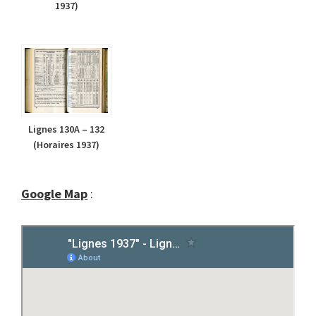
1937)
Lignes 130A – 132
(Horaires 1937)
Google Map
: