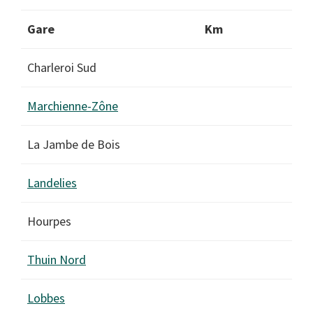
Gare
Km
Charleroi Sud
Marchienne-Zône
La Jambe de Bois
Landelies
Hourpes
Thuin Nord
Lobbes