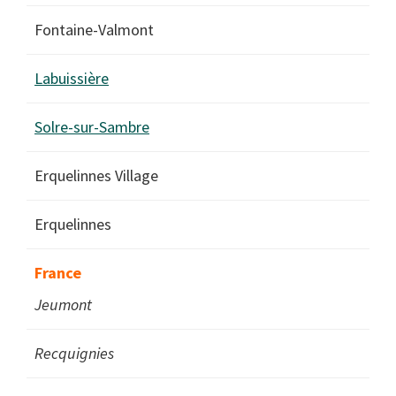
Fontaine-Valmont
Labuissière
Solre-sur-Sambre
Erquelinnes Village
Erquelinnes
France
Jeumont
Recquignies