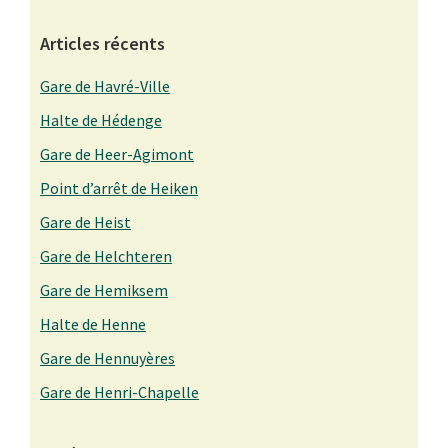
Articles récents
Gare de Havré-Ville
Halte de Hédenge
Gare de Heer-Agimont
Point d’arrêt de Heiken
Gare de Heist
Gare de Helchteren
Gare de Hemiksem
Halte de Henne
Gare de Hennuyères
Gare de Henri-Chapelle