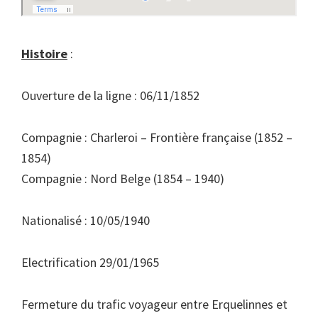
Histoire
:
Ouverture de la ligne : 06/11/1852
Compagnie : Charleroi – Frontière française (1852 –
1854)
Compagnie : Nord Belge (1854 – 1940)
Nationalisé : 10/05/1940
Electrification 29/01/1965
Fermeture du trafic voyageur entre Erquelinnes et