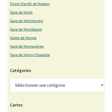
Point d’arrêt de Heiken
Gare de Heist
Gare de Helchteren
Gare de Hemiksem
Halte de Henne
Gare de Hennuyères
Gare de Henri-Chapelle
Catégories
Catégories
Cartes