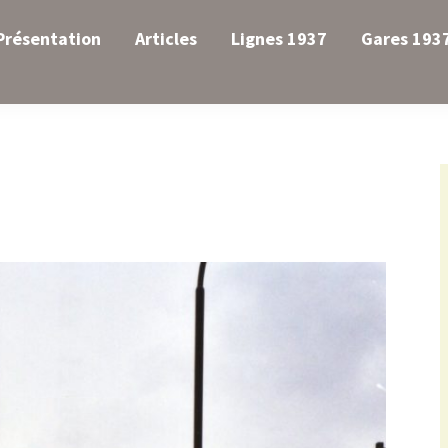
Présentation
Articles
Lignes 1937
Gares 193