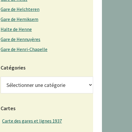
Gare de Helchteren
Gare de Hemiksem
Halte de Henne
Gare de Hennuyères
Gare de Henri-Chapelle
Catégories
Catégories
Cartes
Carte des gares et lignes 1937