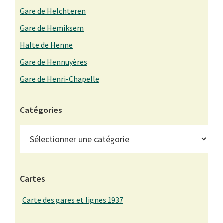
Gare de Helchteren
Gare de Hemiksem
Halte de Henne
Gare de Hennuyères
Gare de Henri-Chapelle
Catégories
Catégories
Cartes
Carte des gares et lignes 1937