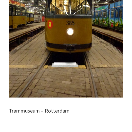
Trammuseum – Rotterdam