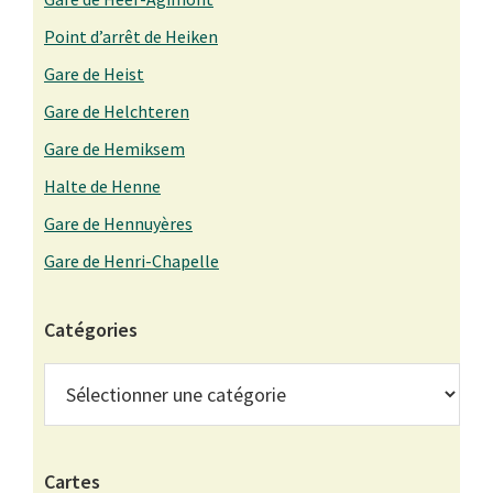
Point d’arrêt de Heiken
Gare de Heist
Gare de Helchteren
Gare de Hemiksem
Halte de Henne
Gare de Hennuyères
Gare de Henri-Chapelle
Catégories
Catégories
Cartes