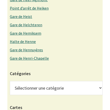
Point d’arrêt de Heiken
Gare de Heist
Gare de Helchteren
Gare de Hemiksem
Halte de Henne
Gare de Hennuyères
Gare de Henri-Chapelle
Catégories
Catégories
Cartes