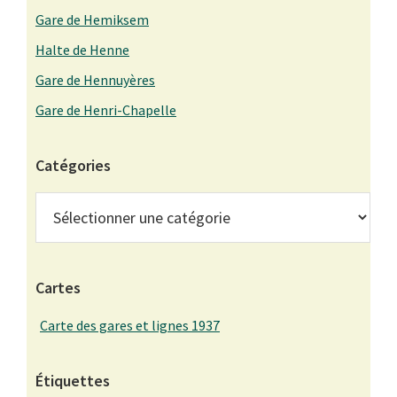
Gare de Hemiksem
Halte de Henne
Gare de Hennuyères
Gare de Henri-Chapelle
Catégories
Catégories
Cartes
Carte des gares et lignes 1937
Étiquettes