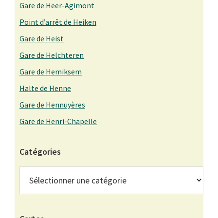
Gare de Heer-Agimont
Point d’arrêt de Heiken
Gare de Heist
Gare de Helchteren
Gare de Hemiksem
Halte de Henne
Gare de Hennuyères
Gare de Henri-Chapelle
Catégories
Catégories