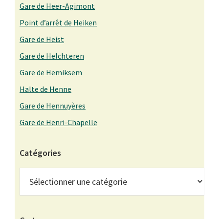
Gare de Heer-Agimont
Point d’arrêt de Heiken
Gare de Heist
Gare de Helchteren
Gare de Hemiksem
Halte de Henne
Gare de Hennuyères
Gare de Henri-Chapelle
Catégories
Catégories