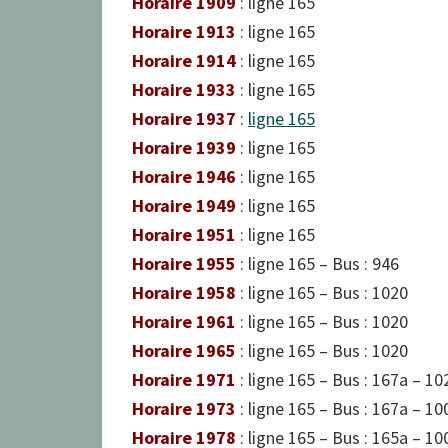
Horaire 1909
: ligne 165
Horaire 1913
: ligne 165
Horaire 1914
: ligne 165
Horaire 1933
: ligne 165
Horaire 1937
:
ligne 165
Horaire 1939
: ligne 165
Horaire 1946
: ligne 165
Horaire 1949
: ligne 165
Horaire 1951
: ligne 165
Horaire 1955
: ligne 165 – Bus : 946
Horaire 1958
: ligne 165 – Bus : 1020
Horaire 1961
: ligne 165 – Bus : 1020
Horaire 1965
: ligne 165 – Bus : 1020
Horaire 1971
: ligne 165 – Bus : 167a – 10
Horaire 1973
: ligne 165 – Bus : 167a – 10
Horaire 1978
: ligne 165 – Bus : 165a – 10