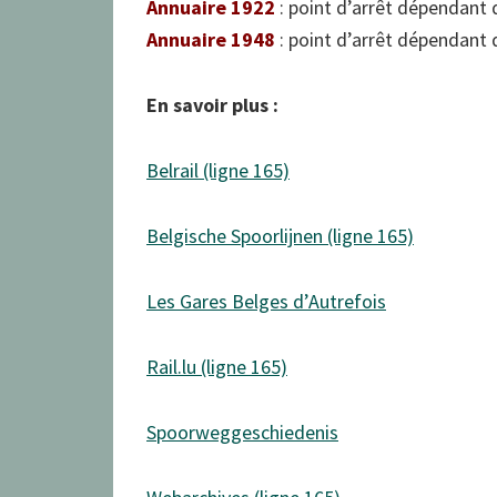
Annuaire 1922
: point d’arrêt dépendant 
Annuaire 1948
: point d’arrêt dépendant 
En savoir plus :
Belrail (ligne 165)
Belgische Spoorlijnen (ligne 165)
Les Gares Belges d’Autrefois
Rail.lu (ligne 165)
Spoorweggeschiedenis