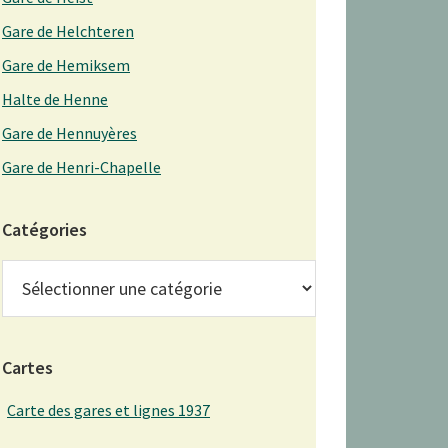
Gare de Helchteren
Gare de Hemiksem
Halte de Henne
Gare de Hennuyères
Gare de Henri-Chapelle
Catégories
Catégories
Cartes
Carte des gares et lignes 1937