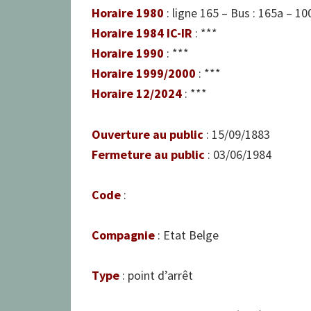
Horaire 1980
: ligne 165 – Bus : 165a – 10
Horaire 1984 IC-IR
: ***
Horaire 1990
: ***
Horaire 1999/2000
: ***
Horaire 12/2024
: ***
Ouverture au public
: 15/09/1883
Fermeture au public
: 03/06/1984
Code
:
Compagnie
: Etat Belge
Type
: point d’arrêt