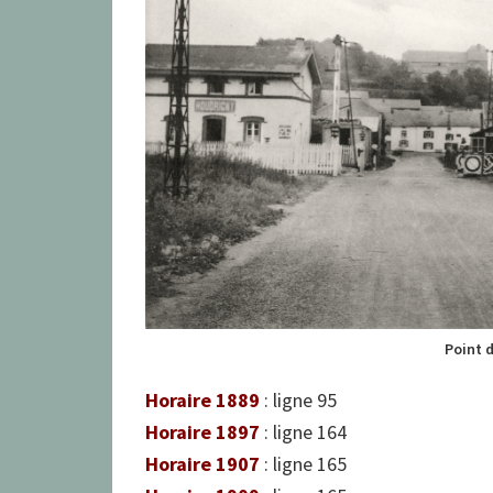
Point 
Horaire 1889
: ligne 95
Horaire 1897
: ligne 164
Horaire 1907
: ligne 165