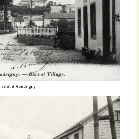
d’arrêt d’Houdrigny