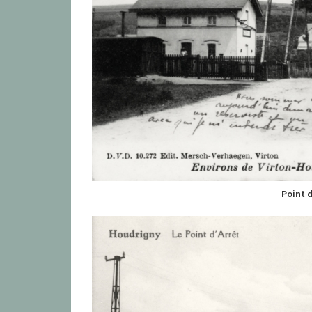
Point 