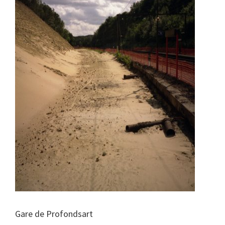
Gare de Profondsart