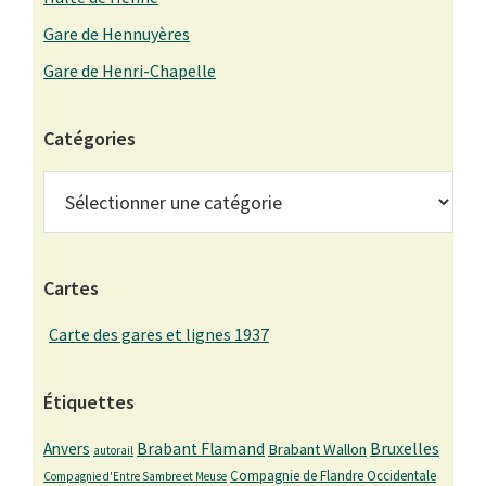
Gare de Hennuyères
Gare de Henri-Chapelle
Catégories
Catégories
Cartes
Carte des gares et lignes 1937
Étiquettes
Bruxelles
Anvers
Brabant Flamand
Brabant Wallon
autorail
Compagnie de Flandre Occidentale
Compagnie d'Entre Sambre et Meuse