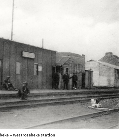
beke – Westrozebeke station