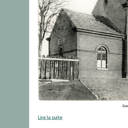
Ga
Lire la suite