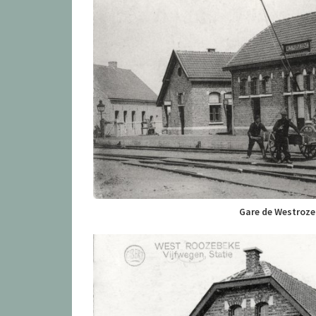
Gare de Westroze