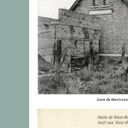
Gare de Westroze