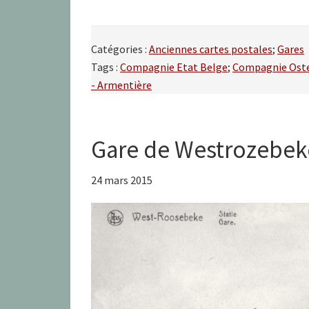
Catégories :
Anciennes cartes postales
;
Gares
Tags :
Compagnie Etat Belge
;
Compagnie Oste
- Armentière
Gare de Westrozebek
24 mars 2015