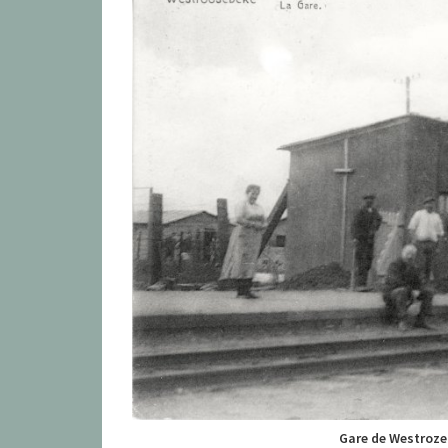
Gare de Westroze