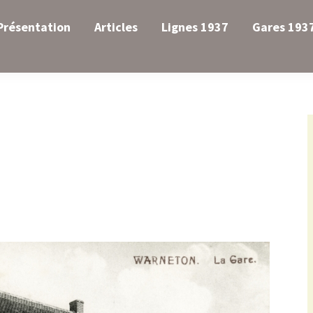
Présentation
Articles
Lignes 1937
Gares 193