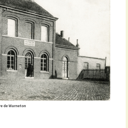
re de Warneton