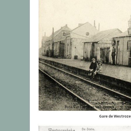
Gare de Westroze