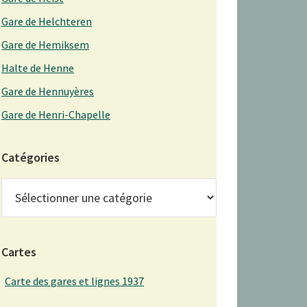
Gare de Helchteren
Gare de Hemiksem
Halte de Henne
Gare de Hennuyères
Gare de Henri-Chapelle
Catégories
Catégories
Cartes
Carte des gares et lignes 1937