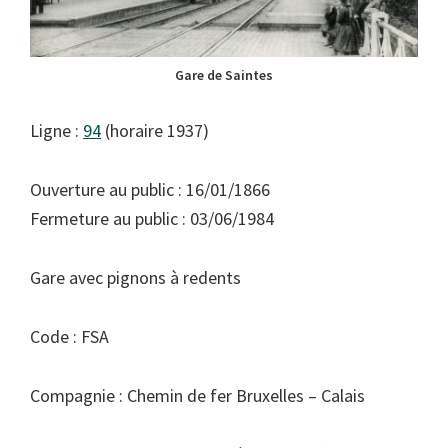
Gare de Saintes
Ligne :
94
(horaire 1937)
Ouverture au public : 16/01/1866
Fermeture au public : 03/06/1984
Gare avec pignons à redents
Code : FSA
Compagnie : Chemin de fer Bruxelles – Calais