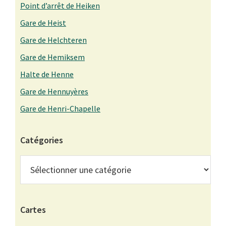
Point d’arrêt de Heiken
Gare de Heist
Gare de Helchteren
Gare de Hemiksem
Halte de Henne
Gare de Hennuyères
Gare de Henri-Chapelle
Catégories
Catégories
Cartes