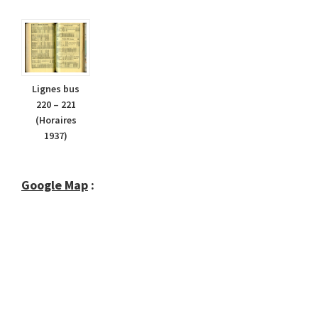
Lignes bus
220 – 221
(Horaires
1937)
Google Map
: