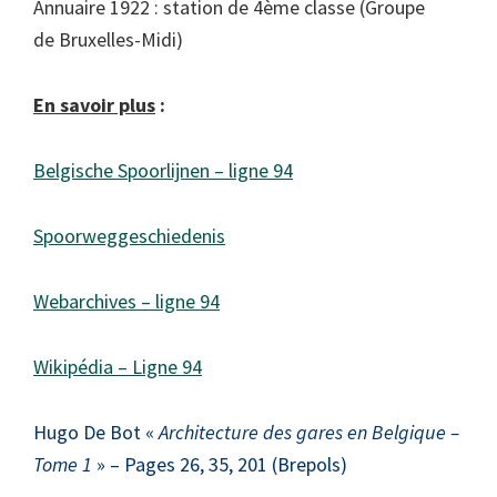
Annuaire 1922 : station de 4ème classe (Groupe
de Bruxelles-Midi)
En savoir plus
:
Belgische Spoorlijnen – ligne 94
Spoorweggeschiedenis
Webarchives – ligne 94
Wikipédia – Ligne 94
Hugo De Bot «
Architecture des gares en Belgique –
Tome 1
» – Pages 26, 35, 201 (Brepols)