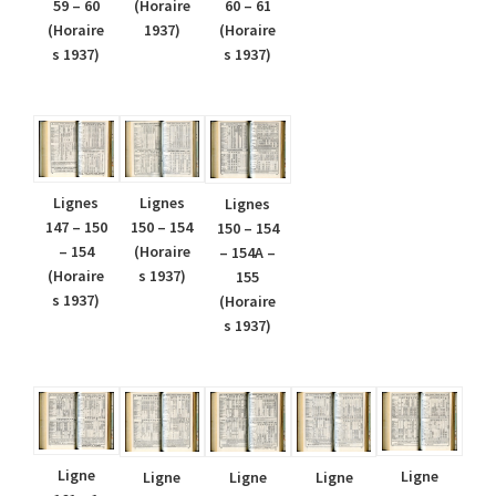
59 – 60
(Horaire
60 – 61
(Horaire
1937)
(Horaire
s 1937)
s 1937)
Lignes
Lignes
Lignes
147 – 150
150 – 154
150 – 154
– 154
(Horaire
– 154A –
(Horaire
s 1937)
155
s 1937)
(Horaire
s 1937)
Ligne
Ligne
Ligne
Ligne
Ligne