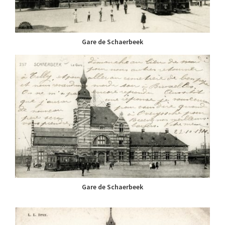
Gare de Schaerbeek
Gare de Schaerbeek