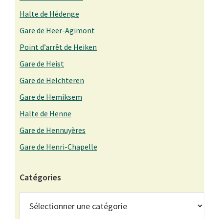
Halte de Hédenge
Gare de Heer-Agimont
Point d’arrêt de Heiken
Gare de Heist
Gare de Helchteren
Gare de Hemiksem
Halte de Henne
Gare de Hennuyères
Gare de Henri-Chapelle
Catégories
Catégories