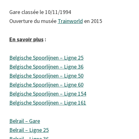
Gare classée le 10/11/1994
Ouverture du musée
Trainworld
en 2015
En savoir plus
:
Belgische Spoorlijnen – Ligne 25
Belgische Spoorlijnen – Ligne 36
Belgische Spoorlijnen – Ligne 50
Belgische Spoorlijnen – Ligne 60
Belgische Spoorlijnen – Ligne 154
Belgische Spoorlijnen – Ligne 161
Belrail – Gare
Belrail – Ligne 25
Belrail – Ligne 36