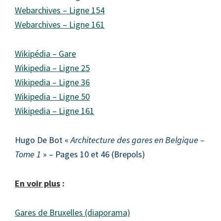
Webarchives – Ligne 154
Webarchives – Ligne 161
Wikipédia – Gare
Wikipedia – Ligne 25
Wikipedia – Ligne 36
Wikipedia – Ligne 50
Wikipedia – Ligne 161
Hugo De Bot «
Architecture des gares en Belgique –
Tome 1
» – Pages 10 et 46 (Brepols)
En voir plus
:
Gares de Bruxelles (diaporama)