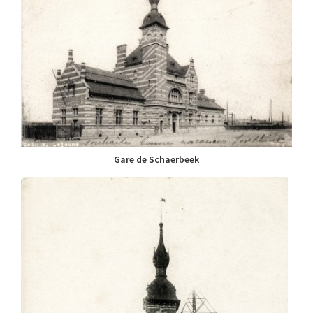
Gare de Schaerbeek