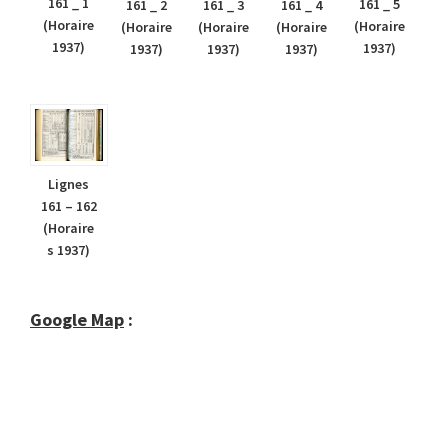
161 _ 1
161 _ 5
161 _ 2
161 _ 3
161 _ 4
(Horaire
(Horaire
(Horaire
(Horaire
(Horaire
1937)
1937)
1937)
1937)
1937)
Lignes
161 – 162
(Horaire
s 1937)
Google Map
: