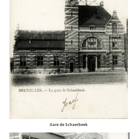
Gare de Schaerbeek