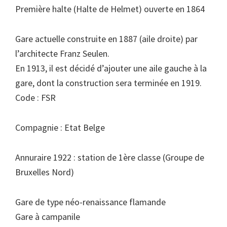
Première halte (Halte de Helmet) ouverte en 1864
Gare actuelle construite en 1887 (aile droite) par
l’architecte Franz Seulen.
En 1913, il est décidé d’ajouter une aile gauche à la
gare, dont la construction sera terminée en 1919.
Code : FSR
Compagnie : Etat Belge
Annuraire 1922 : station de 1ère classe (Groupe de
Bruxelles Nord)
Gare de type néo-renaissance flamande
Gare à campanile