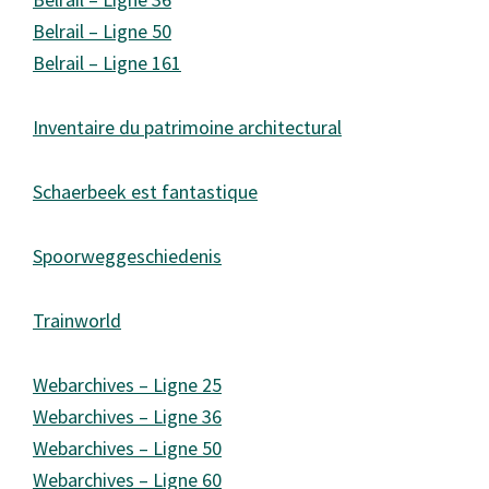
Belrail – Ligne 50
Belrail – Ligne 161
Inventaire du patrimoine architectural
Schaerbeek est fantastique
Spoorweggeschiedenis
Trainworld
Webarchives – Ligne 25
Webarchives – Ligne 36
Webarchives – Ligne 50
Webarchives – Ligne 60