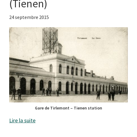
(Tienen)
24 septembre 2015
Gare de Tirlemont – Tienen station
Lire la suite