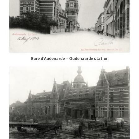
Gare d’Audenarde – Oudenaarde station