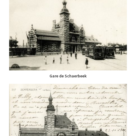
Gare de Schaerbeek