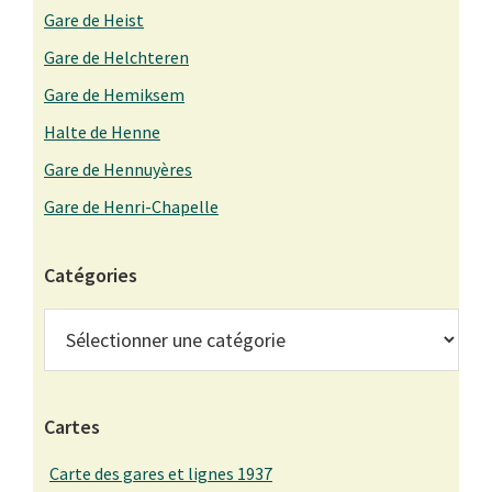
Gare de Heist
Gare de Helchteren
Gare de Hemiksem
Halte de Henne
Gare de Hennuyères
Gare de Henri-Chapelle
Catégories
Catégories
Cartes
Carte des gares et lignes 1937