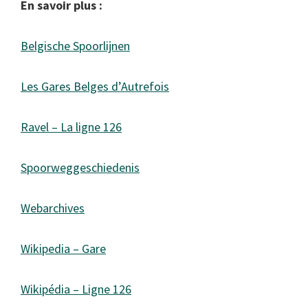
En savoir plus :
Belgische Spoorlijnen
Les Gares Belges d’Autrefois
Ravel – La ligne 126
Spoorweggeschiedenis
Webarchives
Wikipedia – Gare
Wikipédia – Ligne 126