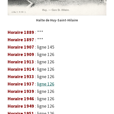
Halte de Huy-Saint-Hilaire
Horaire 1889
: ***
Horaire 1897
: ***
Horaire 1907
: ligne 145
Horaire 1909
: ligne 126
Horaire 1913
: ligne 126
Horaire 1914
: ligne 126
Horaire 1933
: ligne 126
Horaire 1937
:
ligne 126
Horaire 1939
: ligne 126
Horaire 1946
: ligne 126
Horaire 1949
: ligne 126
Horaire 1951
: ligne 126