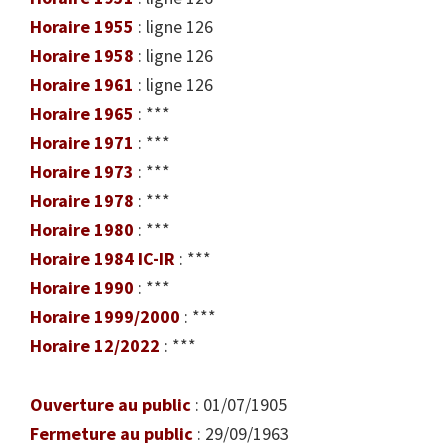
Horaire 1955
: ligne 126
Horaire 1958
: ligne 126
Horaire 1961
: ligne 126
Horaire 1965
: ***
Horaire 1971
: ***
Horaire 1973
: ***
Horaire 1978
: ***
Horaire 1980
: ***
Horaire 1984 IC-IR
: ***
Horaire 1990
: ***
Horaire 1999/2000
: ***
Horaire 12/2022
: ***
Ouverture au public
: 01/07/1905
Fermeture au public
: 29/09/1963