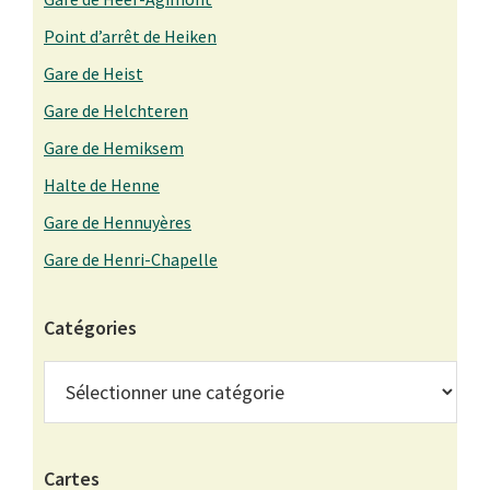
Point d’arrêt de Heiken
Gare de Heist
Gare de Helchteren
Gare de Hemiksem
Halte de Henne
Gare de Hennuyères
Gare de Henri-Chapelle
Catégories
Catégories
Cartes