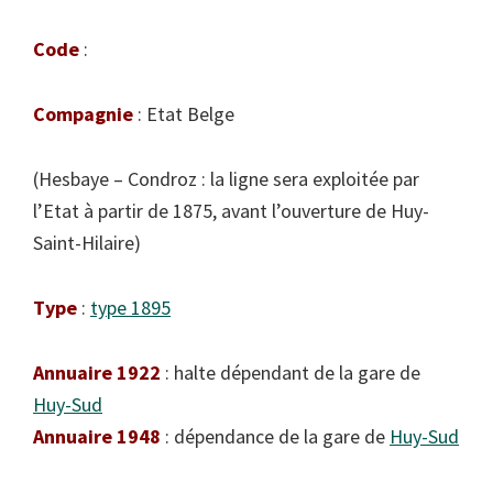
Code
:
Compagnie
: Etat Belge
(Hesbaye – Condroz : la ligne sera exploitée par
l’Etat à partir de 1875, avant l’ouverture de Huy-
Saint-Hilaire)
Type
:
type 1895
Annuaire 1922
: halte dépendant de la gare de
Huy-Sud
Annuaire 1948
: dépendance de la gare de
Huy-Sud