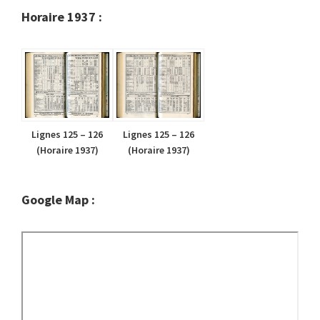
Horaire 1937 :
Lignes 125 – 126
Lignes 125 – 126
(Horaire 1937)
(Horaire 1937)
Google Map :