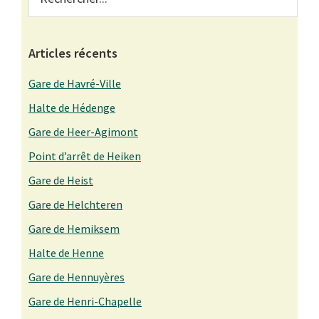
Sidebar
Articles récents
Gare de Havré-Ville
Halte de Hédenge
Gare de Heer-Agimont
Point d’arrêt de Heiken
Gare de Heist
Gare de Helchteren
Gare de Hemiksem
Halte de Henne
Gare de Hennuyères
Gare de Henri-Chapelle