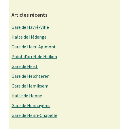
Articles récents
Gare de Havré-Ville
Halte de Hédenge
Gare de Heer-Agimont
Point d’arrêt de Heiken
Gare de Heist
Gare de Helchteren
Gare de Hemiksem
Halte de Henne
Gare de Hennuyères
Gare de Henri-Chapelle