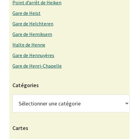
Point d’arrêt de Heiken
Gare de Heist
Gare de Helchteren
Gare de Hemiksem
Halte de Henne
Gare de Hennuyères
Gare de Henri-Chapelle
Catégories
Catégories
Cartes