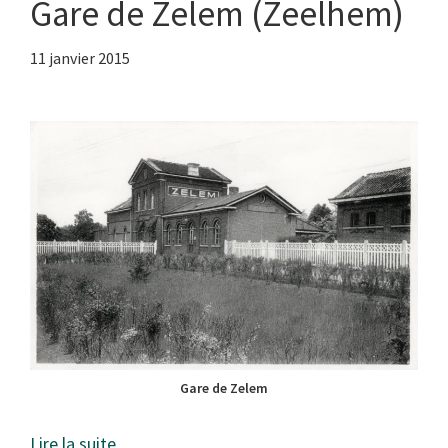
Gare de Zelem (Zeelhem)
11 janvier 2015
Gare de Zelem
Lire la suite