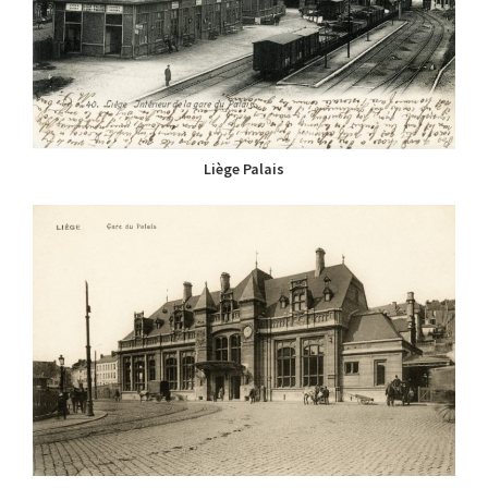
Liège Palais