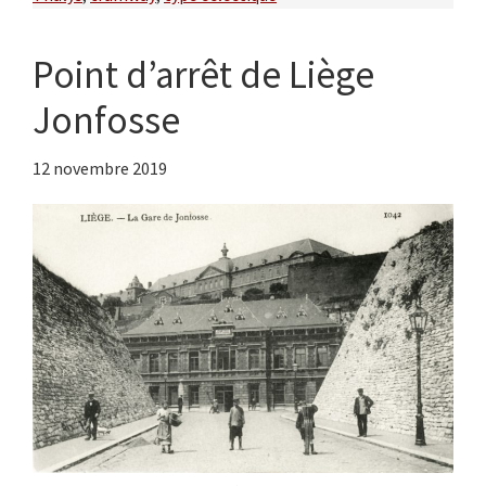
Point d’arrêt de Liège
Jonfosse
12 novembre 2019