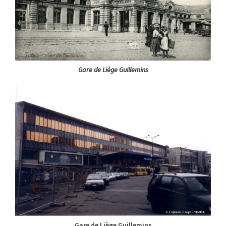
Gare de Liège Guillemins
Gare de Liège Guillemins