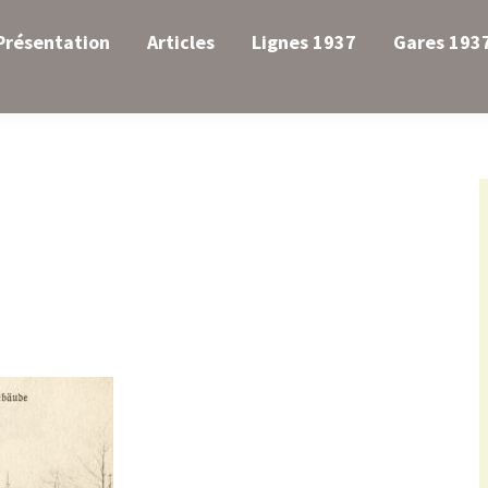
Présentation
Articles
Lignes 1937
Gares 193