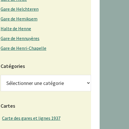
Gare de Helchteren
Gare de Hemiksem
Halte de Henne
Gare de Hennuyères
Gare de Henri-Chapelle
Catégories
Catégories
Cartes
Carte des gares et lignes 1937