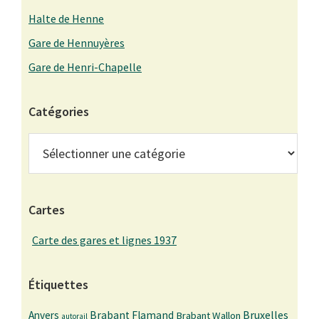
Halte de Henne
Gare de Hennuyères
Gare de Henri-Chapelle
Catégories
Catégories
Cartes
Carte des gares et lignes 1937
Étiquettes
Bruxelles
Anvers
Brabant Flamand
Brabant Wallon
autorail