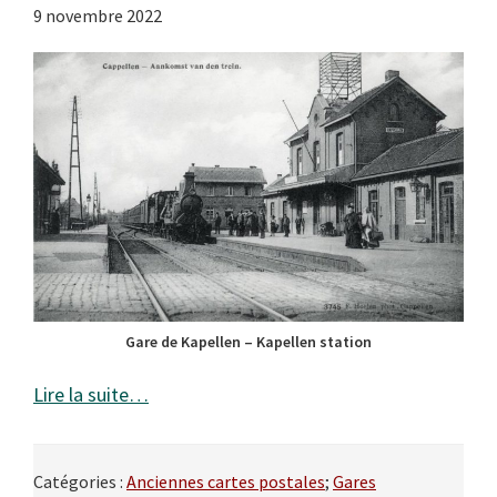
9 novembre 2022
Gare de Kapellen – Kapellen station
Lire la suite…
Catégories :
Anciennes cartes postales
;
Gares