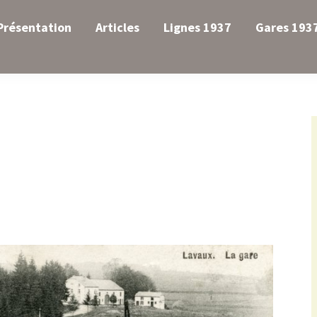
Présentation
Articles
Lignes 1937
Gares 193