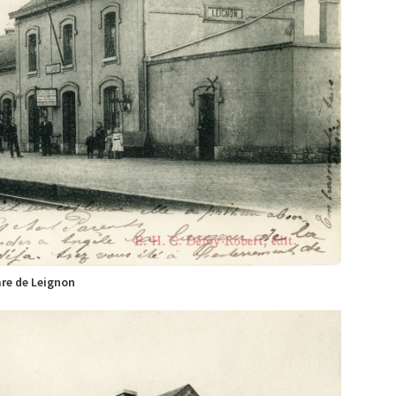
re de Leignon