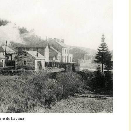
are de Lavaux