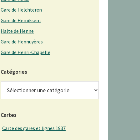
Gare de Helchteren
Gare de Hemiksem
Halte de Henne
Gare de Hennuyères
Gare de Henri-Chapelle
Catégories
Catégories
Cartes
Carte des gares et lignes 1937