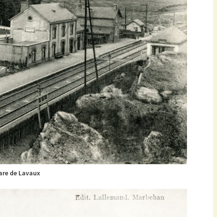
are de Lavaux