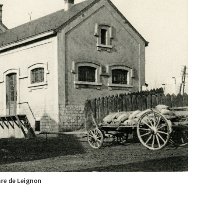
re de Leignon