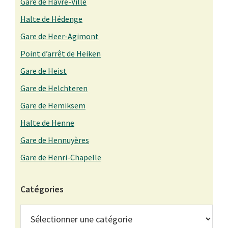
Gare de Havré-Ville
Halte de Hédenge
Gare de Heer-Agimont
Point d’arrêt de Heiken
Gare de Heist
Gare de Helchteren
Gare de Hemiksem
Halte de Henne
Gare de Hennuyères
Gare de Henri-Chapelle
Catégories
Catégories