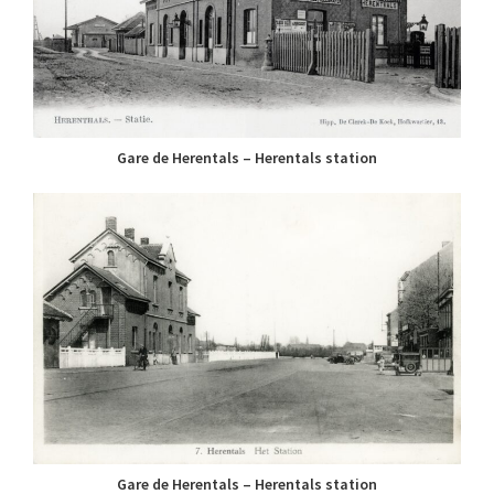
Gare de Herentals – Herentals station
Gare de Herentals – Herentals station