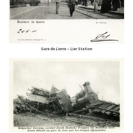
Gare de Lierre – Lier Station