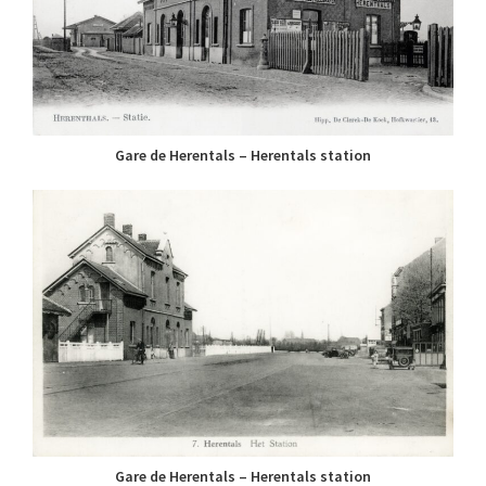
Gare de Herentals – Herentals station
Gare de Herentals – Herentals station