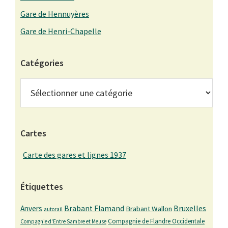
Gare de Hennuyères
Gare de Henri-Chapelle
Catégories
Catégories
Cartes
Carte des gares et lignes 1937
Étiquettes
Bruxelles
Anvers
Brabant Flamand
Brabant Wallon
autorail
Compagnie de Flandre Occidentale
Compagnie d'Entre Sambre et Meuse