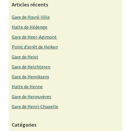
Articles récents
Gare de Havré-Ville
Halte de Hédenge
Gare de Heer-Agimont
Point d’arrêt de Heiken
Gare de Heist
Gare de Helchteren
Gare de Hemiksem
Halte de Henne
Gare de Hennuyères
Gare de Henri-Chapelle
Catégories