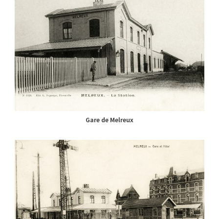
Gare de Melreux