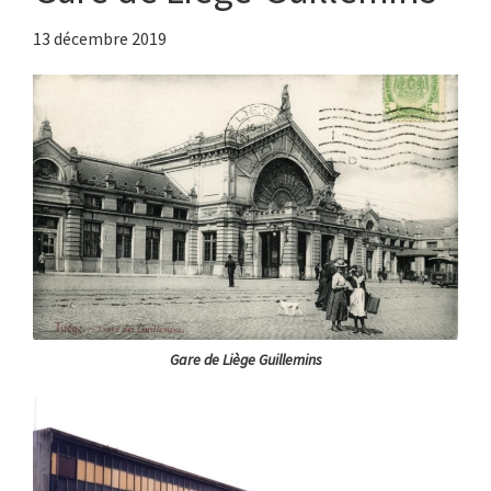
13 décembre 2019
Gare de Liège Guillemins