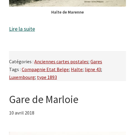
Halte de Marenne
Lire la suite
Catégories :
Anciennes cartes postales
;
Gares
Tags :
Compagnie Etat Belge
;
Halte
;
ligne 43
;
Luxembourg
;
type 1893
Gare de Marloie
10 avril 2018