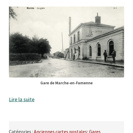
Gare de Marche-en-Famenne
Lire la suite
Catégories :
Anciennes cartes postales
;
Gares