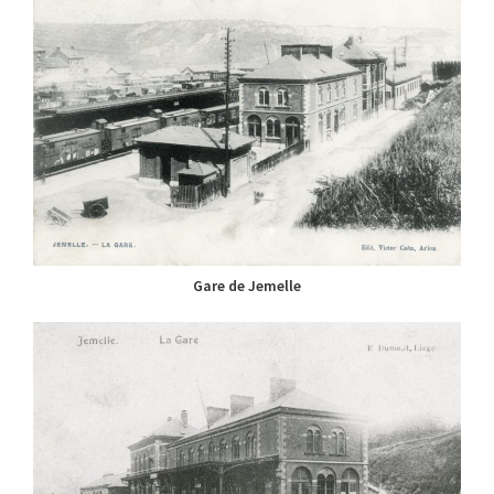
Gare de Jemelle