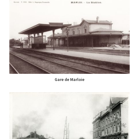
Gare de Marloie