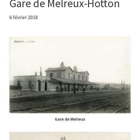
Gare de Melreux-Hotton
6 février 2018
Gare de Melreux