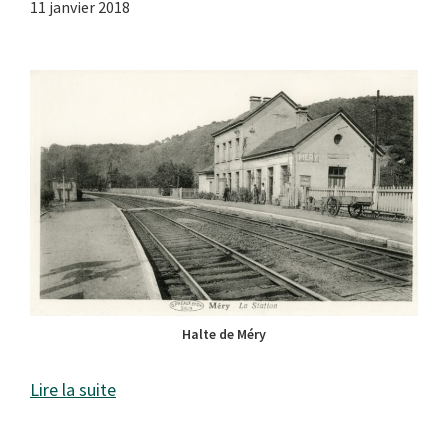
11 janvier 2018
Halte de Méry
Lire la suite