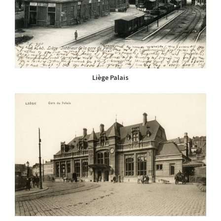
Liège Palais