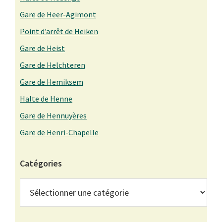
Gare de Heer-Agimont
Point d’arrêt de Heiken
Gare de Heist
Gare de Helchteren
Gare de Hemiksem
Halte de Henne
Gare de Hennuyères
Gare de Henri-Chapelle
Catégories
Catégories