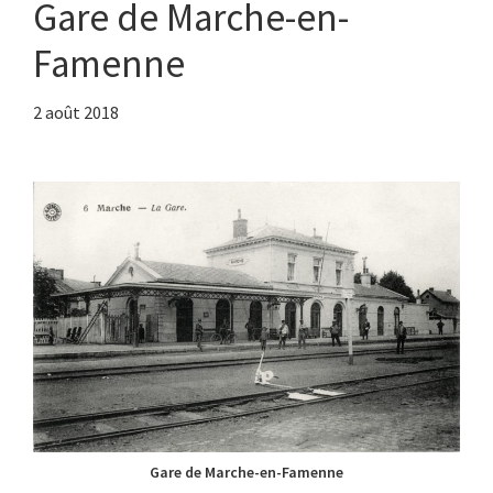
Gare de Marche-en-
Famenne
2 août 2018
Gare de Marche-en-Famenne