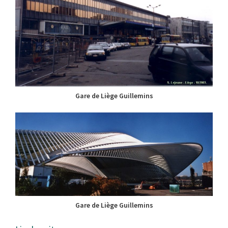
Gare de Liège Guillemins
Gare de Liège Guillemins