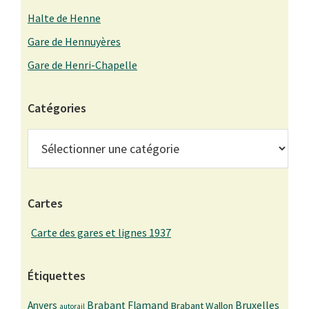
Halte de Henne
Gare de Hennuyères
Gare de Henri-Chapelle
Catégories
Catégories
Cartes
Carte des gares et lignes 1937
Étiquettes
Bruxelles
Anvers
Brabant Flamand
Brabant Wallon
autorail