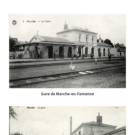
Gare de Marche-en-Famenne