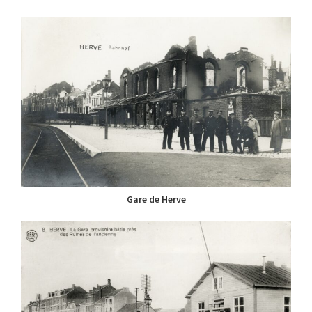
Gare de Herve