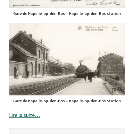
Gare de Kapelle-op-den-Bos – Kapelle-op-den-Bos station
Gare de Kapelle-op-den-Bos – Kapelle-op-den-Bos station
Lire la suite…