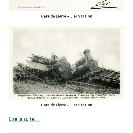
Gare de Lierre – Lier Station
Gare de Lierre – Lier Station
Lire la suite…