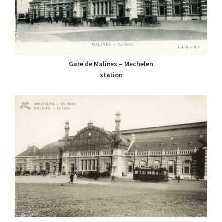
Gare de Malines – Mechelen
station