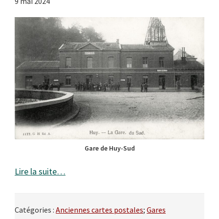
9 mai 2024
Gare de Huy-Sud
Lire la suite…
Catégories :
Anciennes cartes postales
;
Gares