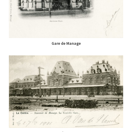
Gare de Manage