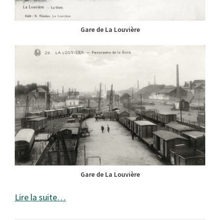
Gare de La Louvière
Gare de La Louvière
Lire la suite…