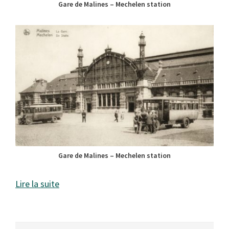
Gare de Malines – Mechelen station
Gare de Malines – Mechelen station
Lire la suite