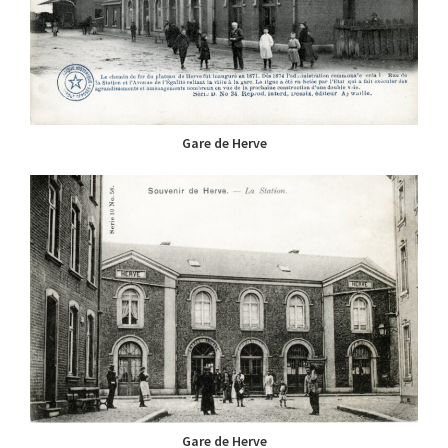
Gare de Herve
Gare de Herve