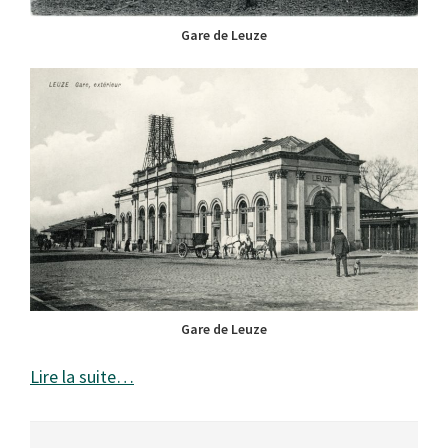
Gare de Leuze
Gare de Leuze
Lire la suite…