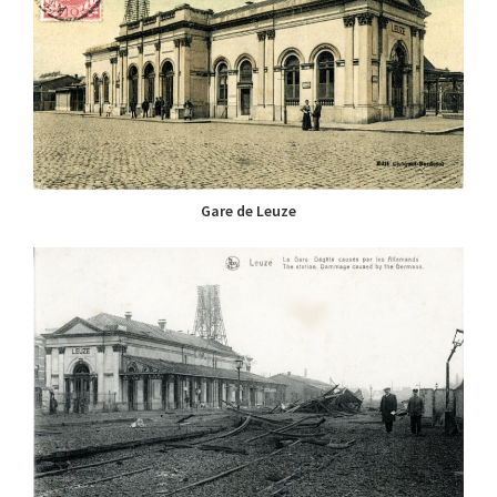
Gare de Leuze