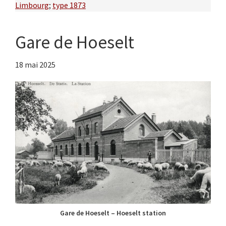
Limbourg
;
type 1873
Gare de Hoeselt
18 mai 2025
Gare de Hoeselt – Hoeselt station