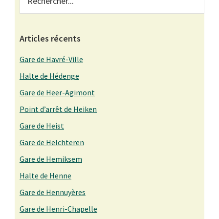
Sidebar
Articles récents
Gare de Havré-Ville
Halte de Hédenge
Gare de Heer-Agimont
Point d’arrêt de Heiken
Gare de Heist
Gare de Helchteren
Gare de Hemiksem
Halte de Henne
Gare de Hennuyères
Gare de Henri-Chapelle