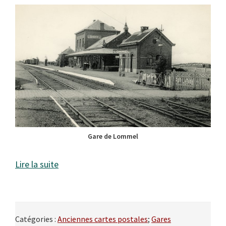
Gare de Lommel
Lire la suite
Catégories :
Anciennes cartes postales
;
Gares