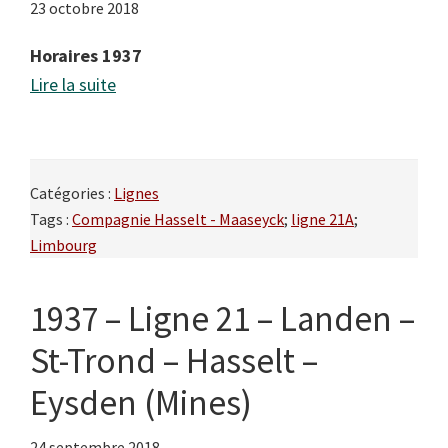
23 octobre 2018
Horaires 1937
Lire la suite
Catégories :
Lignes
Tags :
Compagnie Hasselt - Maaseyck
;
ligne 21A
;
Limbourg
1937 – Ligne 21 – Landen –
St-Trond – Hasselt –
Eysden (Mines)
24 septembre 2018