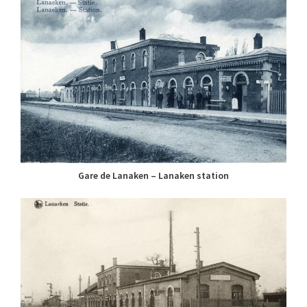
Gare de Lanaken – Lanaken station