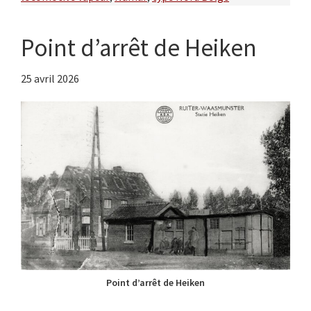
Point d’arrêt de Heiken
25 avril 2026
Point d’arrêt de Heiken