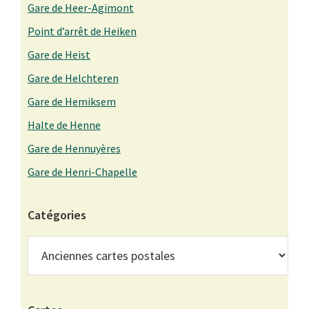
Gare de Heer-Agimont
Point d’arrêt de Heiken
Gare de Heist
Gare de Helchteren
Gare de Hemiksem
Halte de Henne
Gare de Hennuyères
Gare de Henri-Chapelle
Catégories
Catégories