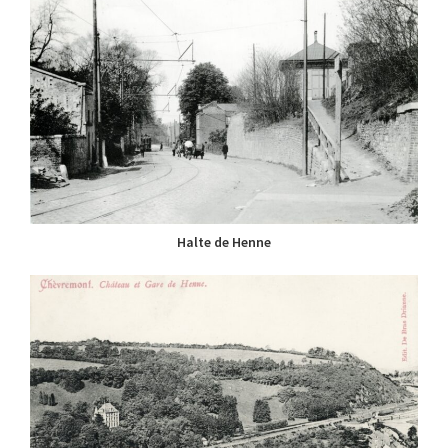
Halte de Henne