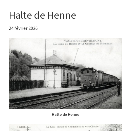
Halte de Henne
24 février 2026
Halte de Henne