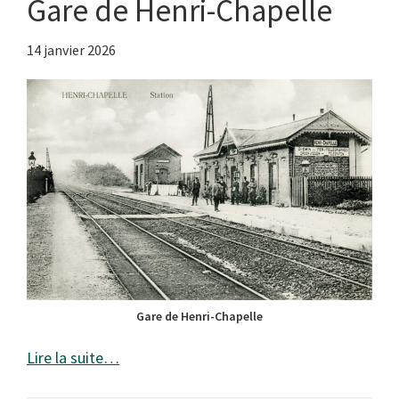
Gare de Henri-Chapelle
14 janvier 2026
Gare de Henri-Chapelle
Lire la suite…