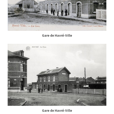
Gare de Havré-Ville
Gare de Havré-Ville