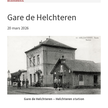
Gare de Helchteren
20 mars 2026
Gare de Helchteren – Helchteren station