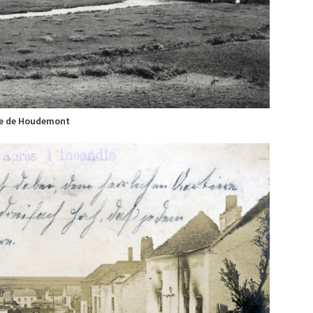
e de Houdemont