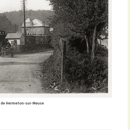
t de Hermeton-sur-Meuse