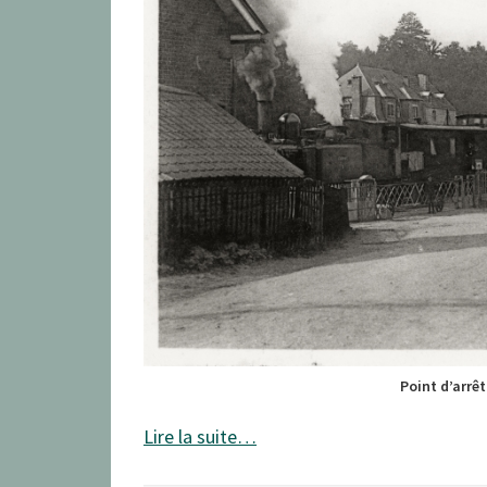
Point d’arrê
Lire la suite…