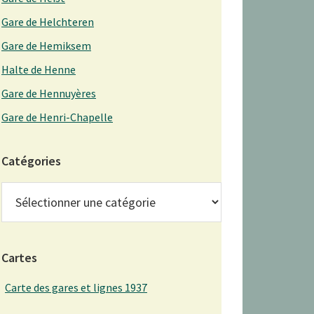
Gare de Helchteren
Gare de Hemiksem
Halte de Henne
Gare de Hennuyères
Gare de Henri-Chapelle
Catégories
Catégories
Cartes
Carte des gares et lignes 1937