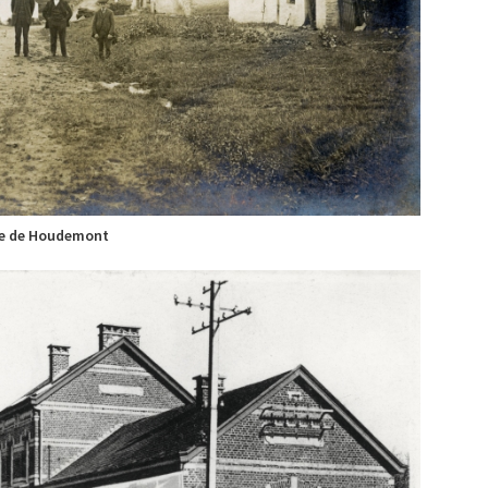
e de Houdemont