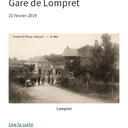
Gare de Lompret
21 février 2019
Lompret
Lire la suite