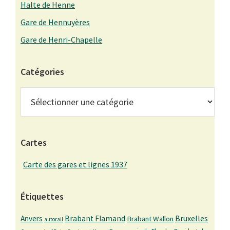
Halte de Henne
Gare de Hennuyères
Gare de Henri-Chapelle
Catégories
Catégories
Cartes
Carte des gares et lignes 1937
Étiquettes
Bruxelles
Anvers
Brabant Flamand
Brabant Wallon
autorail