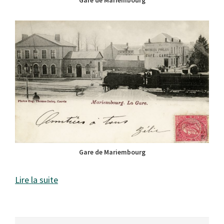
Gare de Mariembourg
Lire la suite