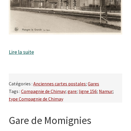
Lire la suite
Catégories :
Anciennes cartes postales
;
Gares
Tags :
Compagnie de Chimay
;
gare
;
ligne 156
;
Namur
;
type Compagnie de Chimay
Gare de Momignies