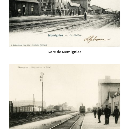
Gare de Momignies