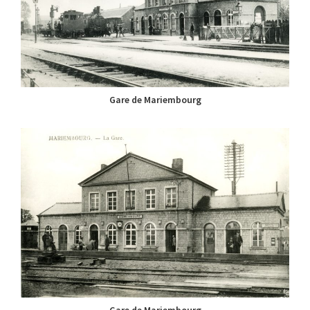
Gare de Mariembourg
Gare de Mariembourg