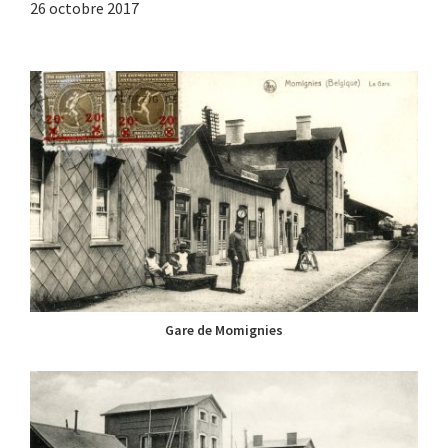
26 octobre 2017
Gare de Momignies