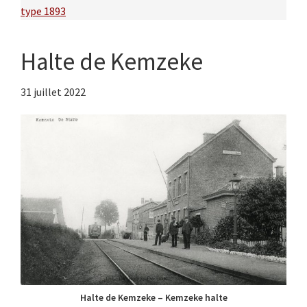
type 1893
Halte de Kemzeke
31 juillet 2022
Halte de Kemzeke – Kemzeke halte