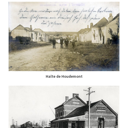
Halte de Houdemont