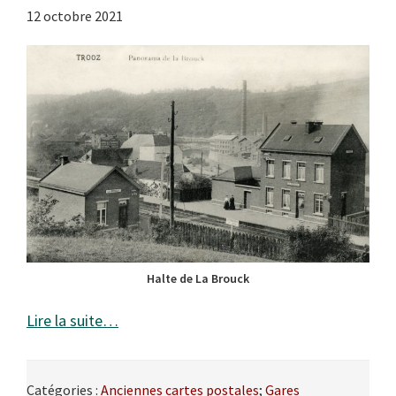
12 octobre 2021
Halte de La Brouck
Lire la suite…
Catégories :
Anciennes cartes postales
;
Gares