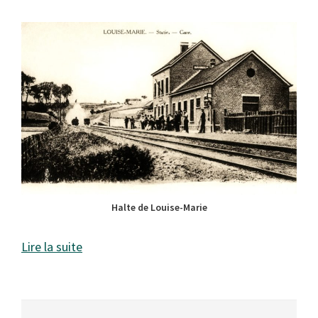
Halte de Louise-Marie
Lire la suite