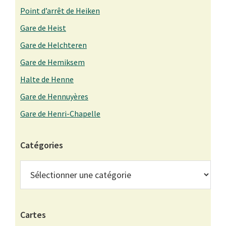
Point d’arrêt de Heiken
Gare de Heist
Gare de Helchteren
Gare de Hemiksem
Halte de Henne
Gare de Hennuyères
Gare de Henri-Chapelle
Catégories
Catégories
Cartes