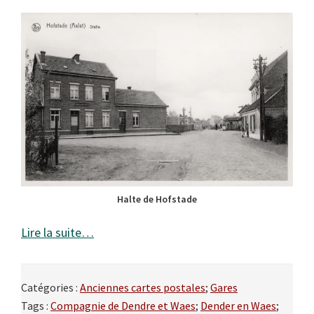
Halte de Hofstade
Lire la suite…
Catégories :
Anciennes cartes postales
;
Gares
Tags :
Compagnie de Dendre et Waes
;
Dender en Waes
;