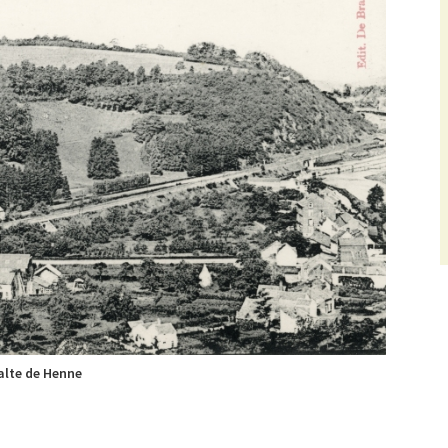
alte de Henne