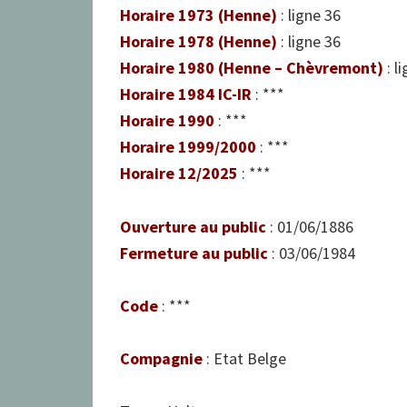
Horaire 1973 (Henne)
: ligne 36
Horaire 1978 (Henne)
: ligne 36
Horaire 1980 (Henne – Chèvremont)
: l
Horaire 1984 IC-IR
: ***
Horaire 1990
: ***
Horaire 1999/2000
: ***
Horaire 12/2025
: ***
Ouverture au public
: 01/06/1886
Fermeture au public
: 03/06/1984
Code
: ***
Compagnie
: Etat Belge