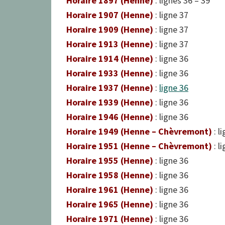
Horaire 1897
(Henne)
: lignes 36 – 39
Horaire 1907
(Henne)
: ligne 37
Horaire 1909
(Henne)
: ligne 37
Horaire 1913
(Henne)
: ligne 37
Horaire 1914
(Henne)
: ligne 36
Horaire 1933
(Henne)
: ligne 36
Horaire 1937
(Henne)
:
ligne 36
Horaire 1939
(Henne)
: ligne 36
Horaire 1946
(Henne)
: ligne 36
Horaire 1949 (Henne – Chèvremont)
: l
Horaire 1951
(Henne – Chèvremont)
: l
Horaire 1955 (Henne)
: ligne 36
Horaire 1958 (Henne)
: ligne 36
Horaire 1961 (Henne)
: ligne 36
Horaire 1965 (Henne)
: ligne 36
Horaire 1971 (Henne)
: ligne 36