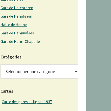
Gare de Helchteren
Gare de Hemiksem
Halte de Henne
Gare de Hennuyères
Gare de Henri-Chapelle
Catégories
Catégories
Cartes
Carte des gares et lignes 1937