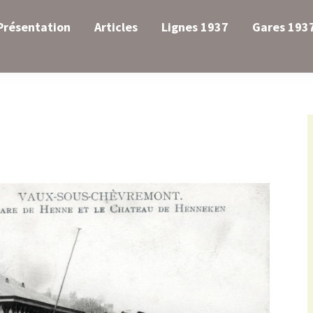
Présentation
Articles
Lignes 1937
Gares 193