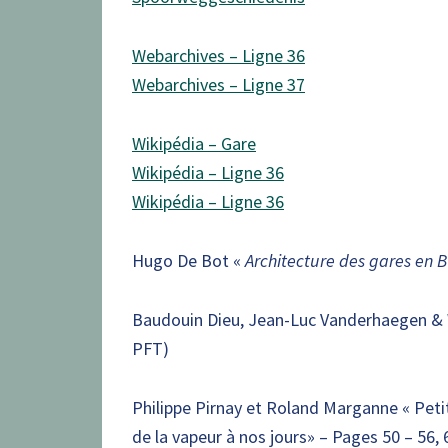
Webarchives – Ligne 36
Webarchives – Ligne 37
Wikipédia – Gare
Wikipédia – Ligne 36
Wikipédia – Ligne 36
Hugo De Bot «
Architecture des gares en 
Baudouin Dieu, Jean-Luc Vanderhaegen & 
PFT)
Philippe Pirnay et Roland Marganne « Peti
de la vapeur à nos jours» – Pages 50 – 56, 