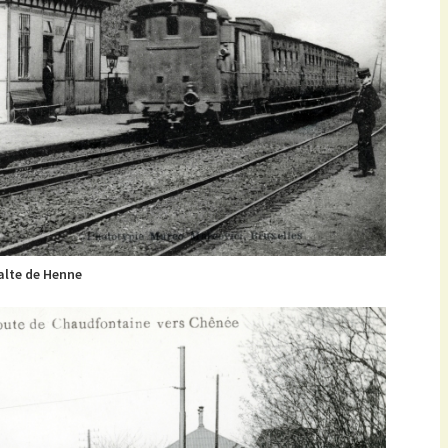
alte de Henne