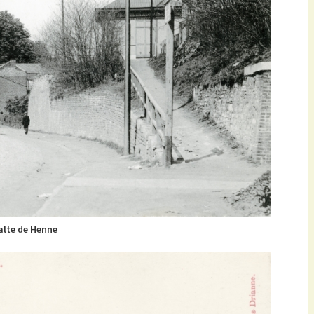
alte de Henne