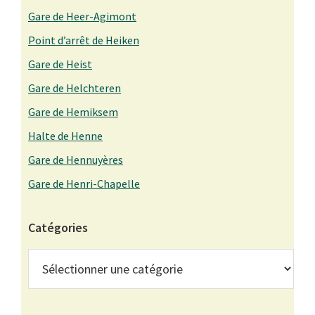
Gare de Heer-Agimont
Point d’arrêt de Heiken
Gare de Heist
Gare de Helchteren
Gare de Hemiksem
Halte de Henne
Gare de Hennuyères
Gare de Henri-Chapelle
Catégories
Catégories