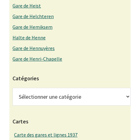
Gare de Heist
Gare de Helchteren
Gare de Hemiksem
Halte de Henne
Gare de Hennuyères
Gare de Henri-Chapelle
Catégories
Catégories
Cartes
Carte des gares et lignes 1937