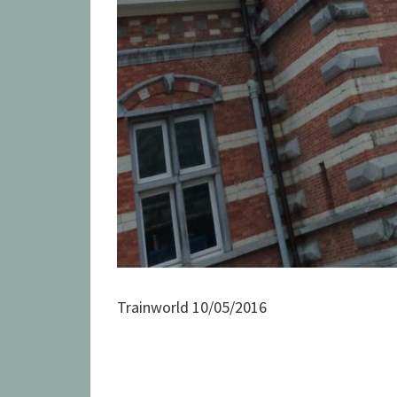
Trainworld 10/05/2016