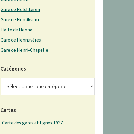
Gare de Helchteren
Gare de Hemiksem
Halte de Henne
Gare de Hennuyères
Gare de Henri-Chapelle
Catégories
Catégories
Cartes
Carte des gares et lignes 1937