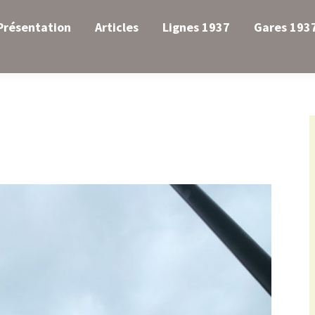
Présentation
Articles
Lignes 1937
Gares 193