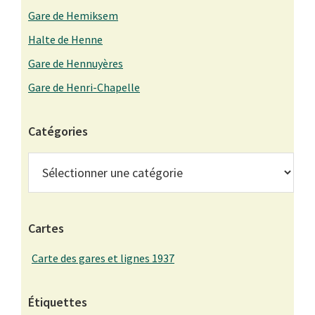
Gare de Hemiksem
Halte de Henne
Gare de Hennuyères
Gare de Henri-Chapelle
Catégories
Catégories
Cartes
Carte des gares et lignes 1937
Étiquettes