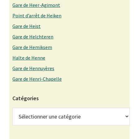
Gare de Heer-Agimont
Point d’arrêt de Heiken
Gare de Heist
Gare de Helchteren
Gare de Hemiksem
Halte de Henne
Gare de Hennuyères
Gare de Henri-Chapelle
Catégories
Catégories