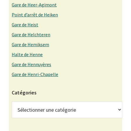
Gare de Heer-Agimont
Point d’arrêt de Heiken
Gare de Heist
Gare de Helchteren
Gare de Hemiksem
Halte de Henne
Gare de Hennuyères
Gare de Henri-Chapelle
Catégories
Catégories