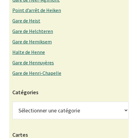
Point d’arrêt de Heiken
Gare de Heist
Gare de Helchteren
Gare de Hemiksem
Halte de Henne
Gare de Hennuyères
Gare de Henri-Chapelle
Catégories
Catégories
Cartes